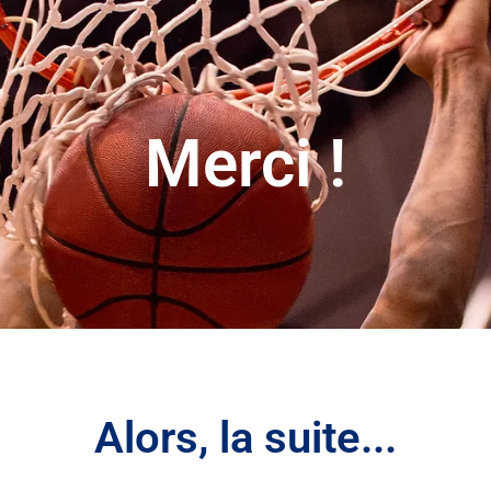
Merci !
Alors, la suite...