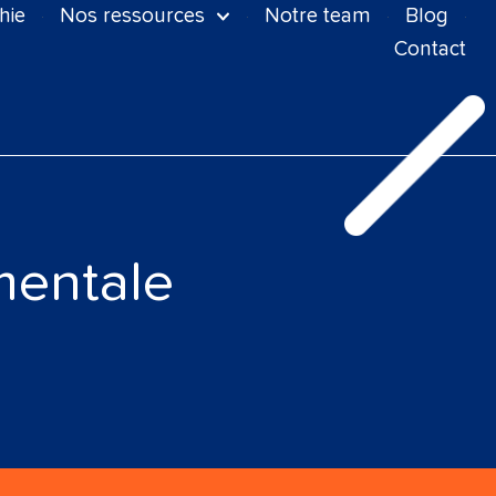
hie
Nos ressources
Notre team
Blog
Contact
mentale