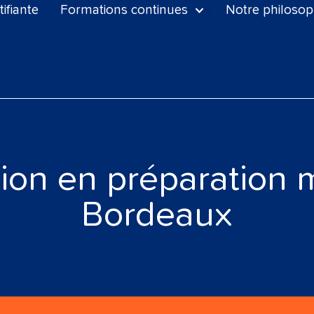
ifiante
Formations continues
Notre philosop
ion en préparation 
Bordeaux