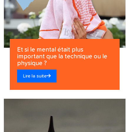
Et si le mental était plus
important que la technique ou le
physique ?
Lire la suite