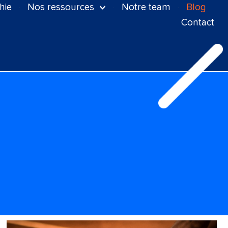
hie
Nos ressources
Notre team
Blog
Contact