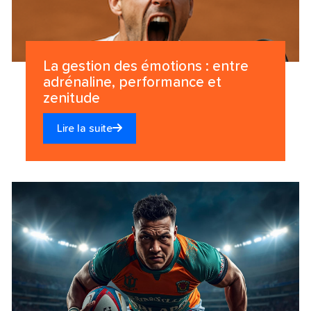
La gestion des émotions : entre
adrénaline, performance et
zenitude
Lire la suite