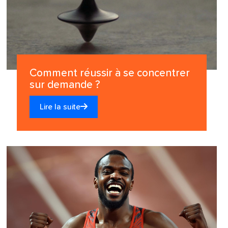
Comment réussir à se concentrer
sur demande ?
Lire la suite