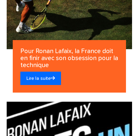
Pour Ronan Lafaix, la France doit
en finir avec son obsession pour la
technique
Lire la suite