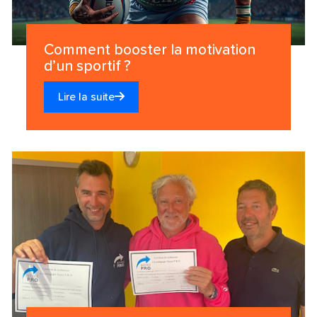
Comment booster la motivation
d’un sportif ?
Lire la suite