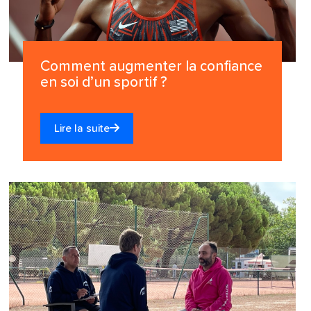
Comment augmenter la confiance
en soi d’un sportif ?
Lire la suite