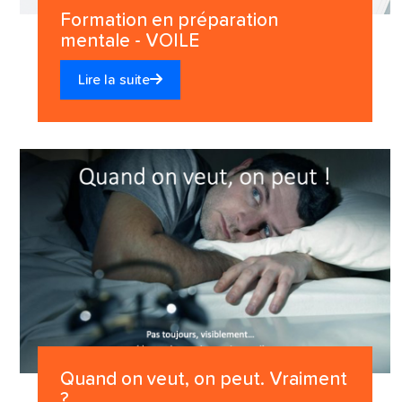
Formation en préparation
mentale - VOILE
Lire la suite
Quand on veut, on peut. Vraiment
?