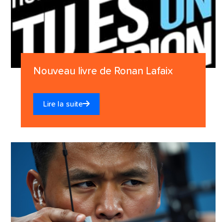
Nouveau livre de Ronan Lafaix
Lire la suite