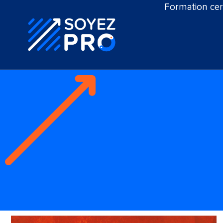
Formation cert