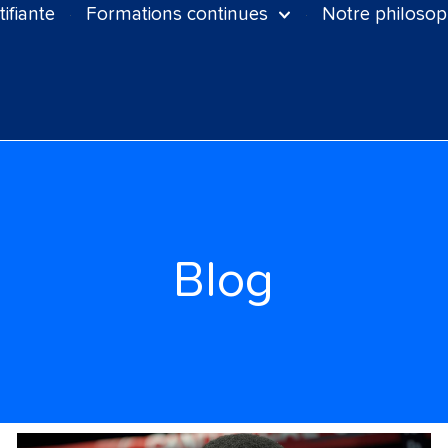
ifiante
Formations continues
Notre philosop
Blog