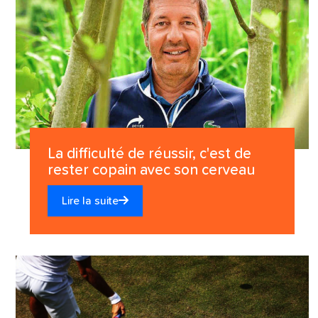
La difficulté de réussir, c'est de
rester copain avec son cerveau
Lire la suite