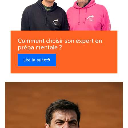
Comment choisir son expert en
prépa mentale ?
Lire la suite