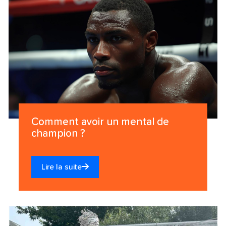
Comment avoir un mental de
champion ?
Lire la suite