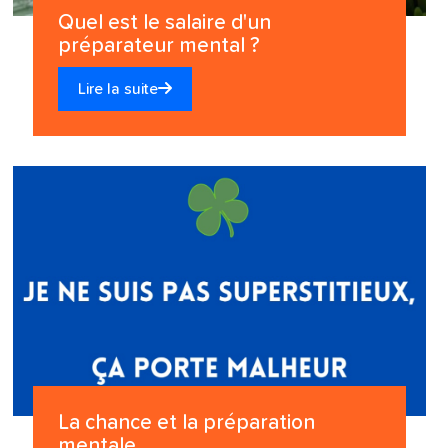
Quel est le salaire d'un
préparateur mental ?
Lire la suite
La chance et la préparation
mentale