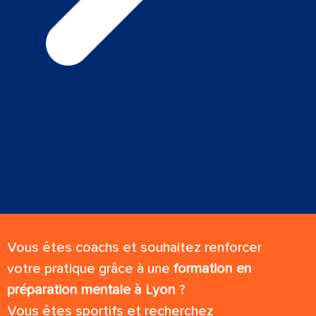
Vous êtes coachs et souhaitez renforcer
votre pratique grâce à une
formation en
préparation mentale à Lyon
?
Vous êtes sportifs et recherchez