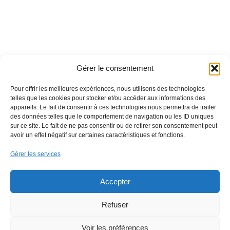
Gérer le consentement
Pour offrir les meilleures expériences, nous utilisons des technologies
telles que les cookies pour stocker et/ou accéder aux informations des
appareils. Le fait de consentir à ces technologies nous permettra de traiter
des données telles que le comportement de navigation ou les ID uniques
sur ce site. Le fait de ne pas consentir ou de retirer son consentement peut
avoir un effet négatif sur certaines caractéristiques et fonctions.
Gérer les services
Accepter
Refuser
Voir les préférences