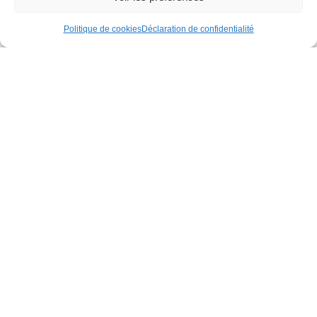
Politique de cookies
Déclaration de confidentialité