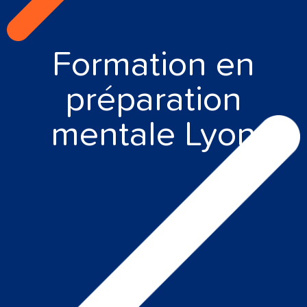
Formation en
préparation
mentale Lyon