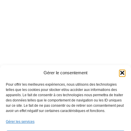
Gérer le consentement
Pour offrir les meilleures expériences, nous utilisons des technologies
telles que les cookies pour stocker et/ou accéder aux informations des
appareils. Le fait de consentir à ces technologies nous permettra de traiter
des données telles que le comportement de navigation ou les ID uniques
sur ce site. Le fait de ne pas consentir ou de retirer son consentement peut
avoir un effet négatif sur certaines caractéristiques et fonctions.
Gérer les services