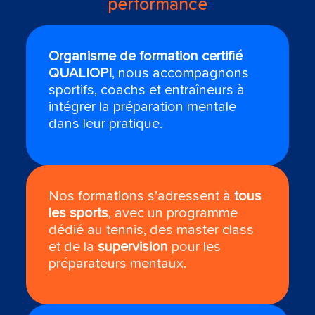
performance
Organisme de formation certifié
QUALIOPI
, nous accompagnons
sportifs, coachs et entraîneurs à
intégrer la préparation mentale
dans leur pratique.
Nos formations s’adressent à
tous
les sports
, avec un programme
dédié au tennis, des master class
et de la
supervision
pour les
préparateurs mentaux.