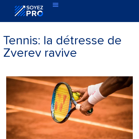
Tennis: la détresse de
Zverev ravive