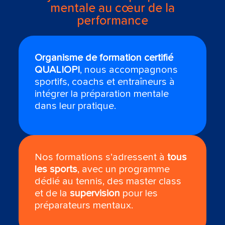
mentale au cœur de la
performance
Organisme de formation certifié
QUALIOPI
, nous accompagnons
sportifs, coachs et entraîneurs à
intégrer la préparation mentale
dans leur pratique.
Nos formations s’adressent à
tous
les sports
, avec un programme
dédié au tennis, des master class
et de la
supervision
pour les
préparateurs mentaux.