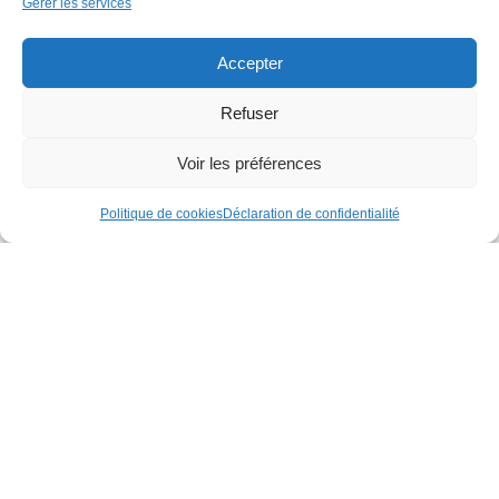
Gérer les services
Accepter
Refuser
Voir les préférences
Politique de cookies
Déclaration de confidentialité