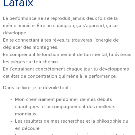
Lafaix
La performance ne se reproduit jamais deux fois de la
même manière. Être un champion, ça s’apprend, ça se
développe.
En te connectant à tes rêves, tu trouveras l’énergie de
déplacer des montagnes.
En comprenant le fonctionnement de ton mental, tu éviteras
les pièges sur ton chemin.
En t’entraînant concrètement chaque jour, tu développeras
cet état de concentration qui mène à la performance.
Dans ce livre, je te dévoile tout :
Mon cheminement personnel, de mes débuts
chaotiques à l’accompagnement des meilleurs
mondiaux.
Les résultats de mes recherches et la philosophie qui
en découle.