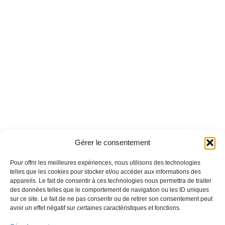
Gérer le consentement
Pour offrir les meilleures expériences, nous utilisons des technologies
telles que les cookies pour stocker et/ou accéder aux informations des
appareils. Le fait de consentir à ces technologies nous permettra de traiter
des données telles que le comportement de navigation ou les ID uniques
sur ce site. Le fait de ne pas consentir ou de retirer son consentement peut
avoir un effet négatif sur certaines caractéristiques et fonctions.