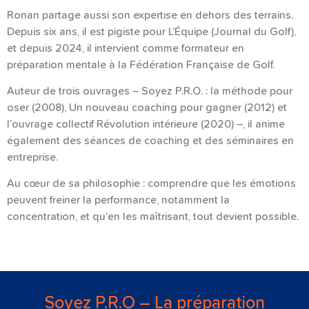
Ronan partage aussi son expertise en dehors des terrains.
Depuis six ans, il est pigiste pour L’Équipe (Journal du Golf),
et depuis 2024, il intervient comme formateur en
préparation mentale à la Fédération Française de Golf.
Auteur de trois ouvrages – Soyez P.R.O. : la méthode pour
oser (2008), Un nouveau coaching pour gagner (2012) et
l’ouvrage collectif Révolution intérieure (2020) –, il anime
également des séances de coaching et des séminaires en
entreprise.
Au cœur de sa philosophie : comprendre que les émotions
peuvent freiner la performance, notamment la
concentration, et qu’en les maîtrisant, tout devient possible.
Soyez P.R.O – La préparation