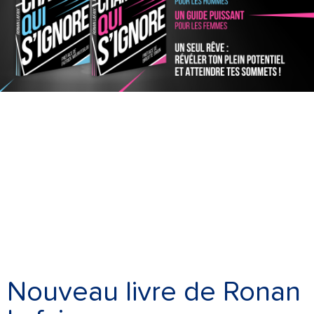
Nouveau livre de Ronan