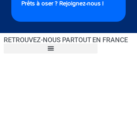
Prêts à oser ? Rejoignez-nous !
RETROUVEZ-NOUS PARTOUT EN FRANCE