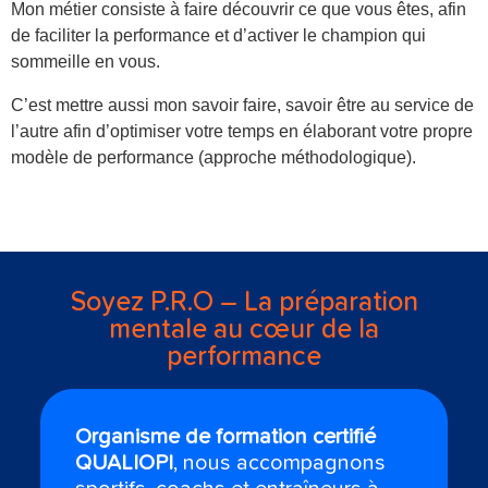
Mon métier consiste à faire découvrir ce que vous êtes, afin
de faciliter la performance et d’activer le champion qui
sommeille en vous.
C’est mettre aussi mon savoir faire, savoir être au service de
l’autre afin d’optimiser votre temps en élaborant votre propre
modèle de performance (approche méthodologique).
Soyez P.R.O – La préparation
mentale au cœur de la
performance
Organisme de formation certifié
QUALIOPI
, nous accompagnons