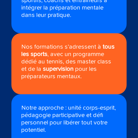
sportifs, coachs et entraîneurs à
intégrer la préparation mentale
dans leur pratique.
Nos formations s’adressent à
tous
les sports
, avec un programme
dédié au tennis, des master class
et de la
supervision
pour les
préparateurs mentaux.
Notre approche : unité corps-esprit,
pédagogie participative et défi
personnel pour libérer tout votre
potentiel.