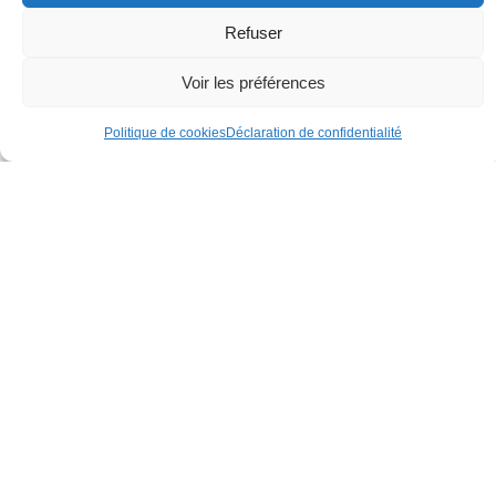
Refuser
Voir les préférences
Politique de cookies
Déclaration de confidentialité