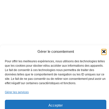
Gérer le consentement
Pour offrir les meilleures expériences, nous utilisons des technologies telles
que les cookies pour stocker et/ou accéder aux informations des appareils.
Le fait de consentir à ces technologies nous permettra de traiter des
données telles que le comportement de navigation ou les ID uniques sur ce
site. Le fait de ne pas consentir ou de retirer son consentement peut avoir un
effet négatif sur certaines caractéristiques et fonctions.
Gérer les services
Accepter