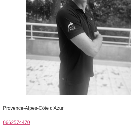
Provence-Alpes-Côte d'Azur
0662574470