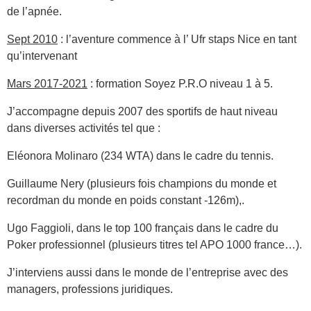
de l’apnée.
Sept 2010
: l’aventure commence à l’ Ufr staps Nice en tant
qu’intervenant
Mars 2017-2021
: formation Soyez P.R.O niveau 1 à 5.
J’accompagne depuis 2007 des sportifs de haut niveau
dans diverses activités tel que :
Eléonora Molinaro (234 WTA) dans le cadre du tennis.
Guillaume Nery (plusieurs fois champions du monde et
recordman du monde en poids constant -126m),.
Ugo Faggioli, dans le top 100 français dans le cadre du
Poker professionnel (plusieurs titres tel APO 1000 france…).
J’interviens aussi dans le monde de l’entreprise avec des
managers, professions juridiques.