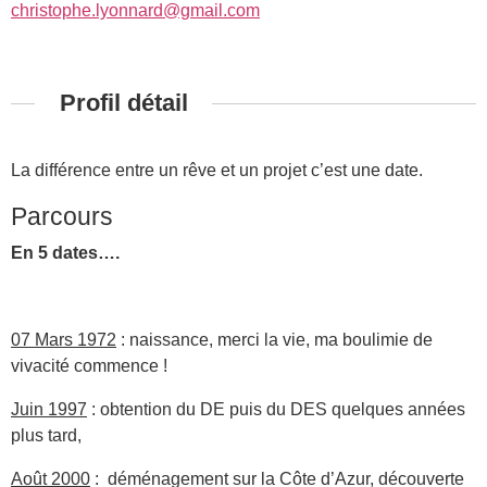
christophe.lyonnard@gmail.com
Profil détail
La différence entre un rêve et un projet c’est une date.
Parcours
En 5 dates….
07 Mars 1972
: naissance, merci la vie, ma boulimie de
vivacité commence !
Juin 1997
: obtention du DE puis du DES quelques années
plus tard,
Août 2000
: déménagement sur la Côte d’Azur, découverte