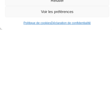
Refuser
Voir les préférences
Politique de cookies
Déclaration de confidentialité