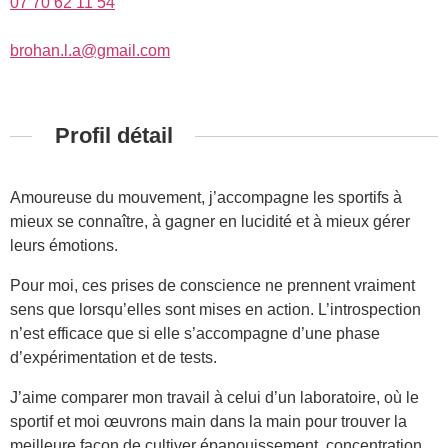
07 70 62 11 54
brohan.l.a@gmail.com
Profil détail
Amoureuse du mouvement, j’accompagne les sportifs à
mieux se connaître, à gagner en lucidité et à mieux gérer
leurs émotions.
Pour moi, ces prises de conscience ne prennent vraiment
sens que lorsqu’elles sont mises en action. L’introspection
n’est efficace que si elle s’accompagne d’une phase
d’expérimentation et de tests.
J’aime comparer mon travail à celui d’un laboratoire, où le
sportif et moi œuvrons main dans la main pour trouver la
meilleure façon de cultiver épanouissement, concentration