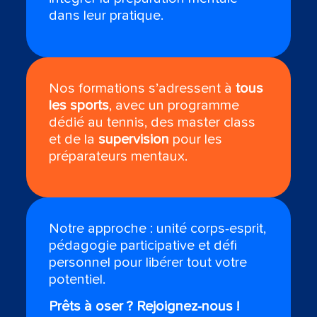
dans leur pratique.
Nos formations s’adressent à
tous
les sports
, avec un programme
dédié au tennis, des master class
et de la
supervision
pour les
préparateurs mentaux.
Notre approche : unité corps-esprit,
pédagogie participative et défi
personnel pour libérer tout votre
potentiel.
Prêts à oser ? Rejoignez-nous !