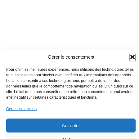
Gérer le consentement
Pour offrir les meilleures expériences, nous utilisons des technologies telles
que les cookies pour stocker et/ou accéder aux informations des appareils.
Le fait de consentir à ces technologies nous permettra de traiter des
données telles que le comportement de navigation ou les ID uniques sur ce
site. Le fait de ne pas consentir ou de retirer son consentement peut avoir un
effet négatif sur certaines caractéristiques et fonctions.
Gérer les services
Accepter