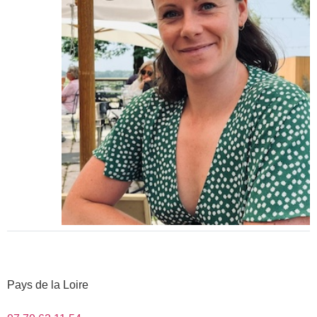
Pays de la Loire