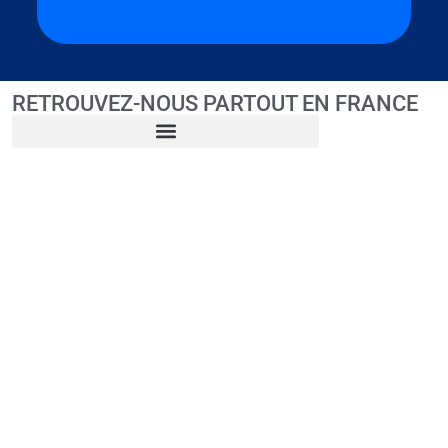
RETROUVEZ-NOUS PARTOUT EN FRANCE