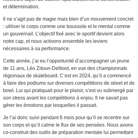
et détermination.
Il ne s’agit pas de magie mais bien d’un mouvement concret
: utiliser le corps comme une boussole et le mental comme
un gouvernail. L’objectif fixé avec le sportif devient alors
notre cap, et nous activons ensemble les leviers
nécessaires à sa performance.
Cette année, j’ai eu l’opportunité d’accompagner un jeune
de 11 ans, Léo Zitoun-Delbost, en vue des championnats
régionaux de skateboard. C’est en 2024, qu’il a commencé
à faire des podiums sur diverses compétitions de street et de
bowl. Lui qui pratiquait pour le plaisir, s’est vu submergé par
son stress avant les compétitions à enjeu. Il ne savait pas
gérer les émotions par lesquelles il passait.
Je l’ai donc suivi pendant 6 mois pour qu’il se recentre sur
son corps et qu’il calme le flux de ses pensées. Nous avons
co-construit des outils de préparation mentale lui permettant